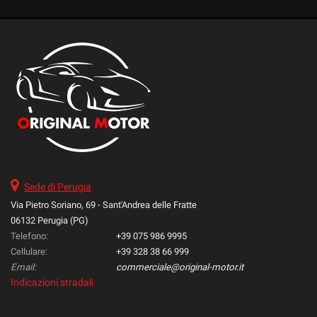
Sede di Perugia
Via Pietro Soriano, 69 - Sant'Andrea delle Fratte
06132 Perugia (PG)
Telefono:
+39 075 986 9995
Cellulare:
+39 328 38 66 999
Email:
commerciale@original-motor.it
Indicazioni stradali