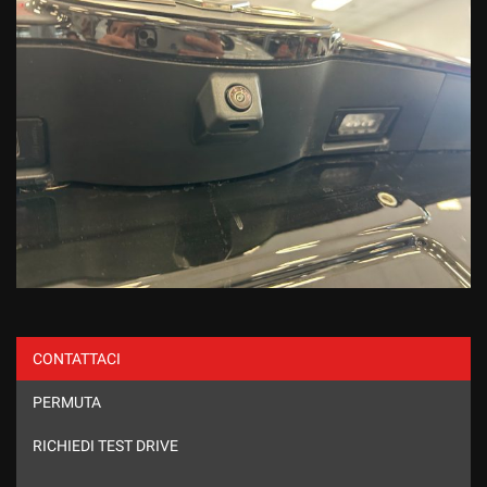
CONTATTACI
PERMUTA
RICHIEDI TEST DRIVE