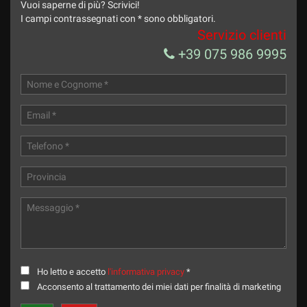
Vuoi saperne di più? Scrivici!
I campi contrassegnati con * sono obbligatori.
Servizio clienti
+39 075 986 9995
Ho letto e accetto
l'informativa privacy
*
Acconsento al trattamento dei miei dati per finalità di marketing