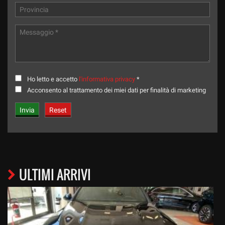
Ho letto e accetto
l'informativa privacy
*
Acconsento al trattamento dei miei dati per finalità di marketing
ULTIMI ARRIVI