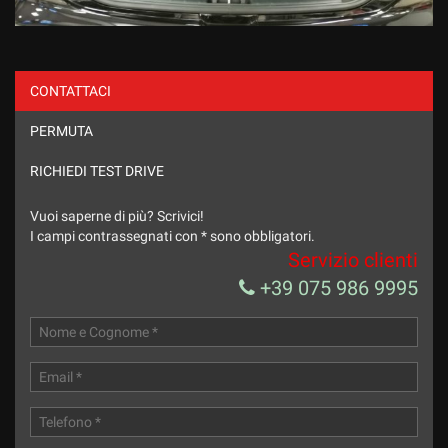
CONTATTACI
PERMUTA
RICHIEDI TEST DRIVE
Vuoi saperne di più? Scrivici!
I campi contrassegnati con * sono obbligatori.
Servizio clienti
+39 075 986 9995